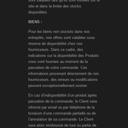
sont valables tant qu’ils sont visibles sur le
site et dans la limite des stocks
disponibles.
BIENS :
Pour les biens non stockés dans nos
entrepôts, nos offres sont valables sous
réserve de disponibilité chez nos
fournisseurs. Dans ce cadre, des
indications sur la disponibilité des Produits
vous sont fournies au moment de la
passation de votre commande. Ces
informations provenant directement de nos
fournisseurs, des erreurs ou modifications
peuvent exceptionnellement exister.
En cas d’indisponibilité d’un produit après
passation de la commande, le Client sera
informé par email ou par téléphone de la
livraison d’une commande partielle ou de
l’annulation de sa commande. Le Client
sera alors remboursé de tout ou partie de