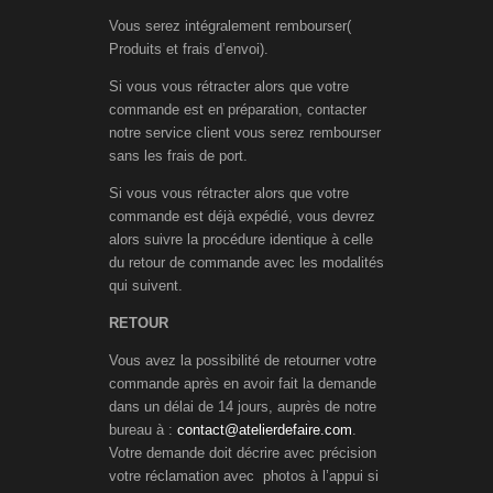
Vous serez intégralement rembourser(
Produits et frais d’envoi).
Si vous vous rétracter alors que votre
commande est en préparation, contacter
notre service client vous serez rembourser
sans les frais de port.
Si vous vous rétracter alors que votre
commande est déjà expédié, vous devrez
alors suivre la procédure identique à celle
du retour de commande avec les modalités
qui suivent.
RETOUR
Vous avez la possibilité de retourner votre
commande après en avoir fait la demande
dans un délai de 14 jours, auprès de notre
bureau à :
contact@atelierdefaire.com
.
Votre demande doit décrire avec précision
votre réclamation avec photos à l’appui si