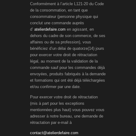
Conformément à l’article L121-20 du Code
de la consommation, en tant que
consommateur (personne physique qui
conclut une commande auprès
d’
atelierdefaire.com
en agissant, en
dehors du cadre de son commerce, de ses
affaires ou de sa profession), vous
bénéficiez d’un délai de quatorze(14) jours
pour exercer votre droit de rétractation
légal, au moment de la validation de la
commande sauf pour les commandes déjà
envoyées, produits fabriqués à la demande
et formations qui ont été déjà téléchargées
et/ou confirmer par une date.
Pour exercer votre droit de rétractation
(mis à part pour les exceptions
mentionnées plus haut) vous pouvez vous
adresser à notre bureau, une demande de
rétractation par e-mail à
contact@atelierdefaire.com