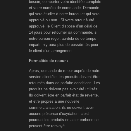
besoin, comporter votre identitée complète
et votre numéro de commande. Demande
qui sera étudier à notre bureau et qui sera
approuvé ou non. Si votre retour à été
approuvé, le Client dispose d’un délai de
14 jours pour retourner sa commande, si
notre bureau reçoit au-delà de ce temps
imparti, n’y aura plus de possibilités pour
le client d’un arrangement.
Formalités de retour :
Après, demande de retour auprès de notre
service clientèle, les produits doivent être
retournés dans de parfaite conditions. Les
produits ne doivent pas avoir été utilisés.
Ils doivent être en parfait état de revente,
et être propres à une nouvelle
commercialisation; ils ne doivent avoir
aucune présence d’oxydation, c’est
pourquoi les produits en acier carbone ne
peuvent être renvoyé.