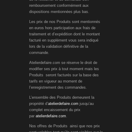
remboursement conformément aux
dispositions mentionnées plus bas.
Les prix de nos Produits sont mentionnés
en euros hors participation aux frais de
traitement et d’expédition dont le montant
facturé en supplément vous sera indiqué
lors de la validation définitive de la
commande.
Atelierdefaire.com se réserve le droit de
modifier ses prix à tout moment mais les
Produits seront facturés sur la base des
tarifs en vigueur au moment de
l’enregistrement des commandes.
L’ensemble des Produits demeurent la
propriété d’
atelierdefaire.com
jusqu’au
complet encaissement du prix
par
atelierdefaire.com
.
Nos offres de Produits ainsi que nos prix