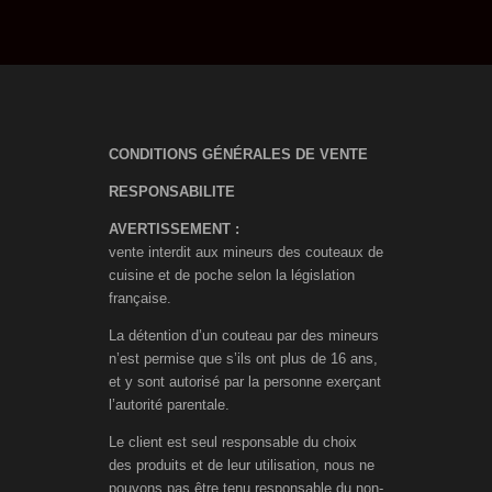
CONDITIONS GÉNÉRALES DE VENTE
RESPONSABILITE
AVERTISSEMENT :
vente interdit aux mineurs des couteaux de
cuisine et de poche selon la législation
française.
La détention d’un couteau par des mineurs
n’est permise que s’ils ont plus de 16 ans,
et y sont autorisé par la personne exerçant
l’autorité parentale.
Le client est seul responsable du choix
des produits et de leur utilisation, nous ne
pouvons pas être tenu responsable du non-