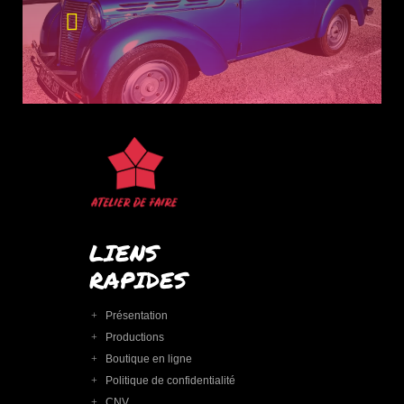
LIENS
RAPIDES
Présentation
Productions
Boutique en ligne
Politique de confidentialité
CNV