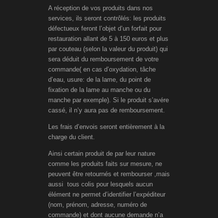
A réception de vos produits dans nos
services, ils seront contrôlés: les produits
défectueux feront l’objet d’un forfait pour
restauration allant de 5 à 150 euros et plus
par couteau (selon la valeur du produit) qui
sera déduit du remboursement de votre
commande( en cas d’oxydation, tâche
d’eau, usure: de la lame, du point de
fixation de la lame au manche ou du
manche par exemple). Si le produit s’avére
cassé, il n’y aura pas de remboursement.
Les frais d’envois seront entièrement à la
charge du client.
Ainsi certain produit de par leur nature
comme les produits faits sur mesure, ne
peuvent être retournés et rembourser ,mais
aussi tous colis pour lesquels aucun
élément ne permet d’identifier l’expéditeur
(nom, prénom, adresse, numéro de
commande) et dont aucune demande n’a