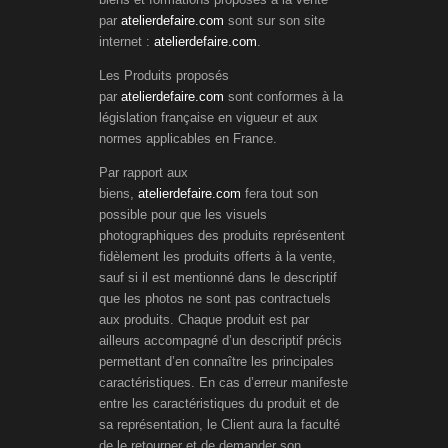
par
atelierdefaire.com
sont sur son site
internet :
atelierdefaire.com
.
Les Produits proposés
par
atelierdefaire.com
sont conformes à la
législation française en vigueur et aux
normes applicables en France.
Par rapport aux
biens,
atelierdefaire.com
fera tout son
possible pour que les visuels
photographiques des produits représentent
fidèlement les produits offerts à la vente,
sauf si il est mentionné dans le descriptif
que les photos ne sont pas contractuels
aux produits. Chaque produit est par
ailleurs accompagné d’un descriptif précis
permettant d’en connaître les principales
caractéristiques. En cas d’erreur manifeste
entre les caractéristiques du produit et de
sa représentation, le Client aura la faculté
de le retourner et de demander son