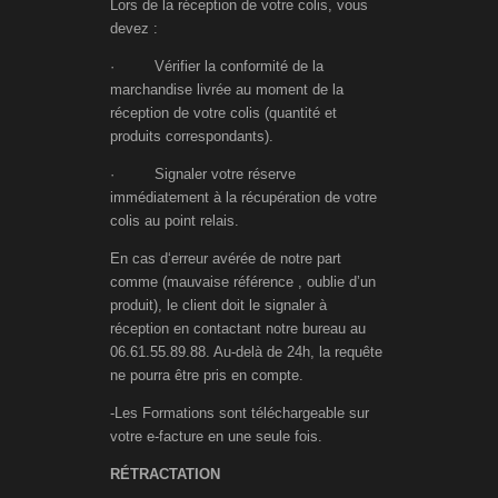
Lors de la réception de votre colis, vous
devez :
· Vérifier la conformité de la
marchandise livrée au moment de la
réception de votre colis (quantité et
produits correspondants).
· Signaler votre réserve
immédiatement à la récupération de votre
colis au point relais.
En cas d‘erreur avérée de notre part
comme (mauvaise référence , oublie d’un
produit), le client doit le signaler à
réception en contactant notre bureau au
06.61.55.89.88. Au-delà de 24h, la requête
ne pourra être pris en compte.
-Les Formations sont téléchargeable sur
votre e-facture en une seule fois.
RÉTRACTATION