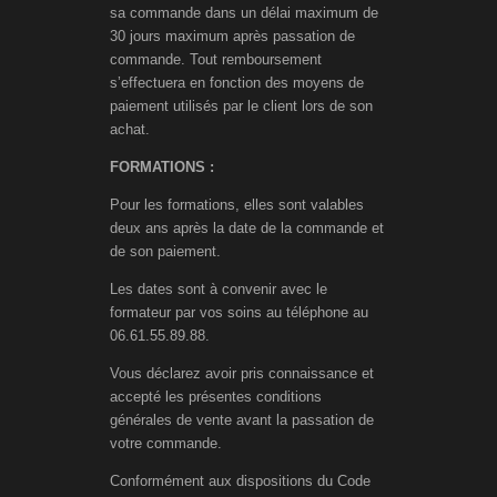
sa commande dans un délai maximum de
30 jours maximum après passation de
commande. Tout remboursement
s’effectuera en fonction des moyens de
paiement utilisés par le client lors de son
achat.
FORMATIONS :
Pour les formations, elles sont valables
deux ans après la date de la commande et
de son paiement.
Les dates sont à convenir avec le
formateur par vos soins au téléphone au
06.61.55.89.88.
Vous déclarez avoir pris connaissance et
accepté les présentes conditions
générales de vente avant la passation de
votre commande.
Conformément aux dispositions du Code