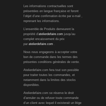
Les informations contractuelles sont
présentées en langue française et feront
l’objet d’une confirmation écrite par e-mail ,
reprenant les informations.
L’ensemble de Produits demeurent la
propriété d’
atelierdefaire.com
jusqu’au
complet encaissement du prix
par
atelierdefaire.com
.
Nous nous engageons à accepter votre
bon de commande dans les termes des
présentes conditions générales de vente.
Atelierdefaire.com fera tout son possible
pour traiter toutes les commandes, et
notamment dans la limites des stocks
disponibles.
Atelierdefaire.com se réserve le droit
d’annuler ou de refuser toute commande
d’un client avec lequel il existerait un litige