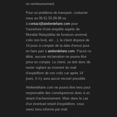
un remboursement.
Pour un problème de transport, contacter
nous au 06.61.55.89.88 ou
à
contact@atelierdefaire.com
pour
l’ouverture d’une enquête auprès de
Mondial Relay(délai de livraison anormal,
colis non livré, etc…), le client dispose de
14 jours à compter de la date d’envoi pour
en faire part à
atelierdefaire.com
. Passé ce
délai, aucune réclamation ne pourra être
prise en compte. Le client, se doit donc de
rester vigilant au moment du mail
d’expédition de son colis car après 14
jours, il n’y aura aucun recourt possible.
Atelierdefaire.com ne pourra être tenu pour
responsable des conséquences dues à un
retard d’acheminement. Mais dans le cas
d’un éventuel retard d’expédition, vous
serez tenu informé par mail.