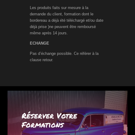
Les produits faits sur mesure à la
demande du client, formation dont le
bordereau a déjà été téléchargé et/ou date
déjà prise )ne peuvent être remboursé
même après 14 jours.
ECHANGE
Pas d’échange possible. Ce référer à la
clause retour.
Réserver Votre
Formations