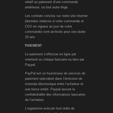
relatif au paiement d’une commande
antérieure, ou tout autre litige.
Les contrats conclus sur notre site internet
(données relatives à votre commande et
CGV en vigueur au jour de votre
commande) sont archivés pour une durée
10 ans.
PAIEMENT
Le paiement s’effectue en ligne par
virement ou chèque bancaire ou bien par
Paypal.
PayPal est un fournisseur de services de
paiement spécialisé dans l’émission de
monnaie électronique entre l’acheteur et
une tierce entité. Paypal assure la
confidentialité des informations bancaires
de l’acheteur.
L’organisme exécute tout ordre de