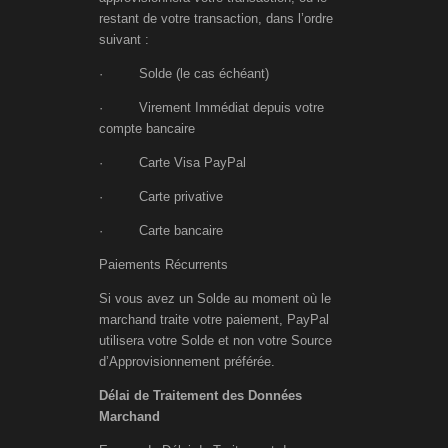
restant de votre transaction, dans l’ordre
suivant :
· Solde (le cas échéant)
· Virement Immédiat depuis votre
compte bancaire
· Carte Visa PayPal
· Carte privative
· Carte bancaire
Paiements Récurrents
Si vous avez un Solde au moment où le
marchand traite votre paiement, PayPal
utilisera votre Solde et non votre Source
d’Approvisionnement préférée.
Délai de Traitement des Données
Marchand