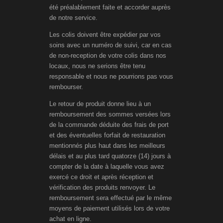
été préalablement faite et accorder auprès
de notre service.
Les colis doivent être expédier par vos
soins avec un numéro de suivi, car en cas
de non-reception de votre colis dans nos
locaux, nous ne serions être tenu
responsable et nous ne pourrions pas vous
rembourser.
Le retour de produit donne lieu à un
remboursement des sommes versées lors
de la commande déduite des frais de port
et des éventuelles forfait de restauration
mentionnés plus haut dans les meilleurs
délais et au plus tard quatorze (14) jours à
compter de la date à laquelle vous avez
exercé ce droit et après réception et
vérification des produits renvoyer. Le
remboursement sera effectué par le même
moyens de paiement utilisés lors de votre
achat en ligne.