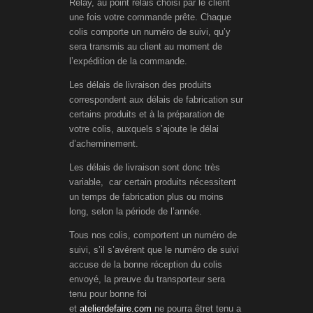
Relay, au point relais choisi par le client
une fois votre commande prête. Chaque
colis comporte un numéro de suivi, qu’y
sera transmis au client au moment de
l’expédition de la commande.
Les délais de livraison des produits
correspondent aux délais de fabrication sur
certains produits et à la préparation de
votre colis, auxquels s’ajoute le délai
d’acheminement.
Les délais de livraison sont donc très
variable, car certain produits nécessitent
un temps de fabrication plus ou moins
long, selon la période de l’année.
Tous nos colis, comportent un numéro de
suivi, s’il s’avérent que le numéro de suivi
accuse de la bonne réception du colis
envoyé, la preuve du transporteur sera
tenu pour bonne foi
et
atelierdefaire.com
ne pourra êtret tenu a