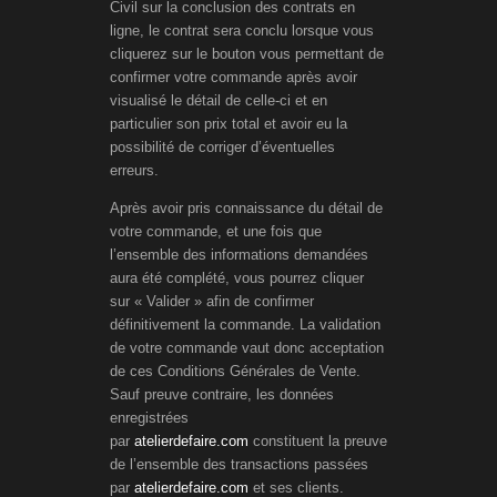
Civil sur la conclusion des contrats en
ligne, le contrat sera conclu lorsque vous
cliquerez sur le bouton vous permettant de
confirmer votre commande après avoir
visualisé le détail de celle-ci et en
particulier son prix total et avoir eu la
possibilité de corriger d’éventuelles
erreurs.
Après avoir pris connaissance du détail de
votre commande, et une fois que
l’ensemble des informations demandées
aura été complété, vous pourrez cliquer
sur « Valider » afin de confirmer
définitivement la commande. La validation
de votre commande vaut donc acceptation
de ces Conditions Générales de Vente.
Sauf preuve contraire, les données
enregistrées
par
atelierdefaire.com
constituent la preuve
de l’ensemble des transactions passées
par
atelierdefaire.com
et ses clients.