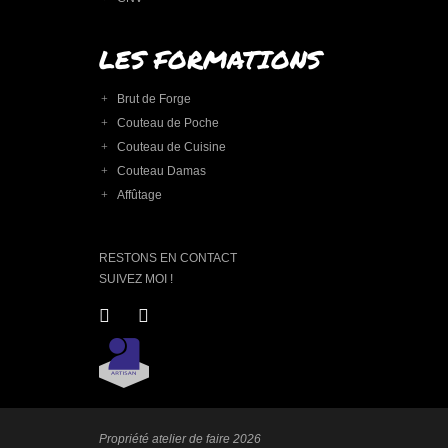
LES FORMATIONS
Brut de Forge
Couteau de Poche
Couteau de Cuisine
Couteau Damas
Affûtage
RESTONS EN CONTACT
SUIVEZ MOI !
Propriété atelier de faire 2026