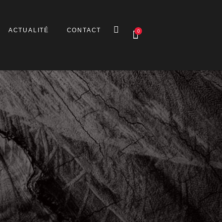
ACTUALITÉ
CONTACT
0