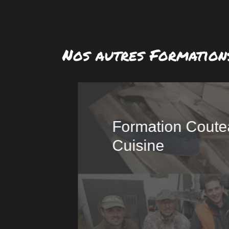
Nos autres Formation
mas
Formation Coute
Cuisine