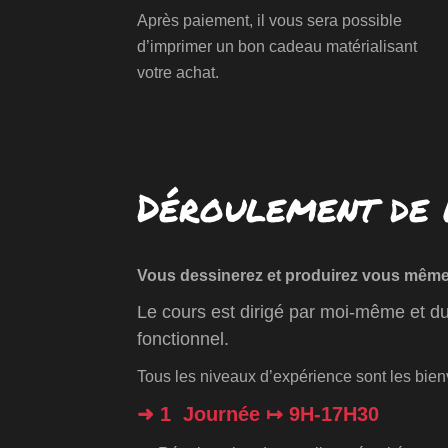
Après paiement, il vous sera possible
d’imprimer un bon cadeau matérialisant
votre achat.
Déroulement de 
Vous dessinerez et produirez vous même
Le cours est dirigé par moi-même et dur
fonctionnel.
Tous les niveaux d’expérience sont les bie
➜ 1 Journée ↦ 9H-17H30