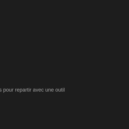
 pour repartir avec une outil