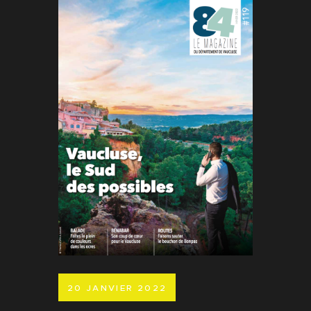
20 JANVIER 2022