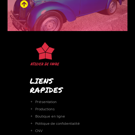
LIENS
RAPIDES
Présentation
Productions
Boutique en ligne
Politique de confidentialité
CNV