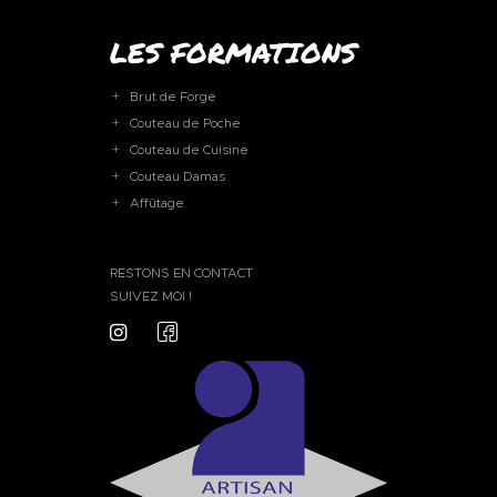
LES FORMATIONS
Brut de Forge
Couteau de Poche
Couteau de Cuisine
Couteau Damas
Affûtage
RESTONS EN CONTACT
SUIVEZ MOI !