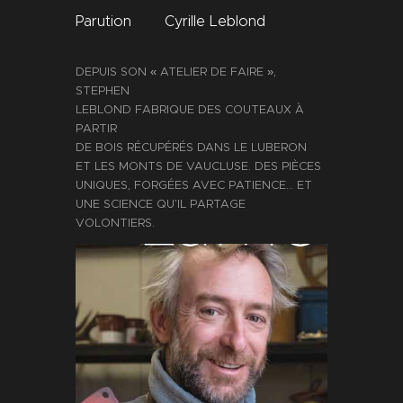
Parution
Cyrille Leblond
DEPUIS SON « ATELIER DE FAIRE »,
STEPHEN
LEBLOND FABRIQUE DES COUTEAUX À
PARTIR
DE BOIS RÉCUPÉRÉS DANS LE LUBERON
ET LES MONTS DE VAUCLUSE. DES PIÈCES
UNIQUES, FORGÉES AVEC PATIENCE… ET
UNE SCIENCE QU’IL PARTAGE
VOLONTIERS.