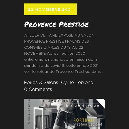
22 NOVEMBRE 2021
Provence Prestige
ATELIER DE FAIRE EXPOSE AU SALON
PROVENCE PRESTIGE ! PALAIS DES
CONGRÈS D’ARLES DU 18 AU 22
NOVEMBRE Après l’édition 2020
entièrement numérique en raison de la
pandémie du covid19, cette année 2021
voir le retour de Provence Prestige dans…
Foires & Salons
Cyrille Leblond
0
Comments