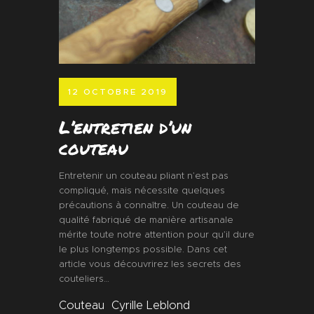
12 OCTOBRE 2019
L’entretien d’un
couteau
Entretenir un couteau pliant n’est pas
compliqué, mais nécessite quelques
précautions à connaître. Un couteau de
qualité fabriqué de manière artisanale
mérite toute notre attention pour qu’il dure
le plus longtemps possible. Dans cet
article vous découvrirez les secrets des
couteliers…
Couteau
Cyrille Leblond