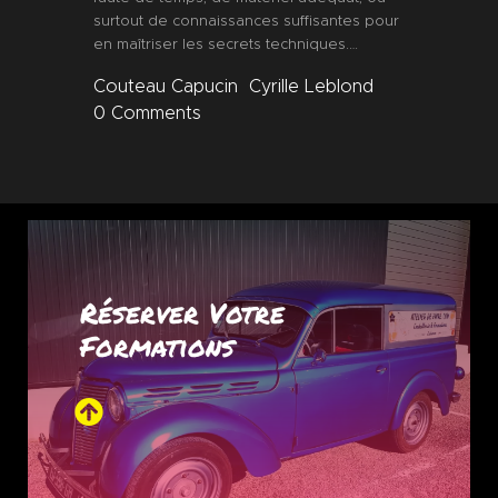
surtout de connaissances suffisantes pour
en maîtriser les secrets techniques.…
Couteau Capucin
Cyrille Leblond
0
Comments
Réserver Votre
Formations