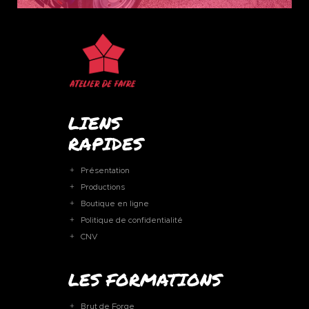
LIENS
RAPIDES
Présentation
Productions
Boutique en ligne
Politique de confidentialité
CNV
LES FORMATIONS
Brut de Forge