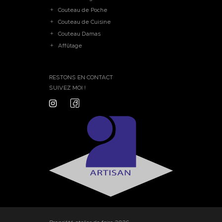
Couteau de Poche
Couteau de Cuisine
Couteau Damas
Affûtage
RESTONS EN CONTACT
SUIVEZ MOI !