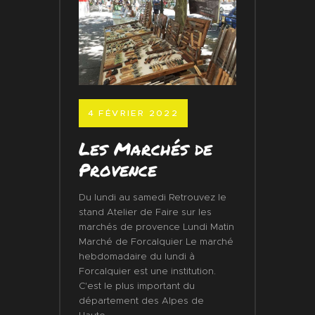
4 FÉVRIER 2022
Les Marchés de
Provence
Du lundi au samedi Retrouvez le
stand Atelier de Faire sur les
marchés de provence Lundi Matin
Marché de Forcalquier Le marché
hebdomadaire du lundi à
Forcalquier est une institution.
C'est le plus important du
département des Alpes de