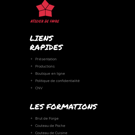
LIENS
RAPIDES
Présentation
Productions
Boutique en ligne
Politique de confidentialité
CNV
LES FORMATIONS
Brut de Forge
Couteau de Poche
Couteau de Cuisine