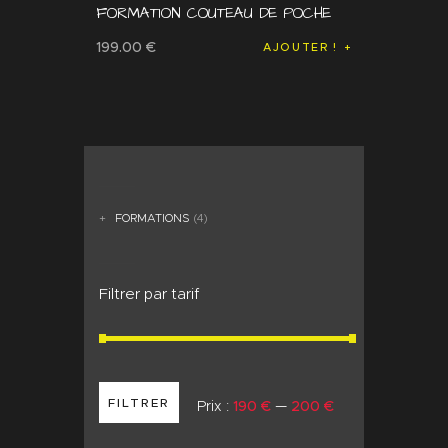
FORMATION COUTEAU DE POCHE
199
.
00
€
AJOUTER !
FORMATIONS
4
Filtrer par tarif
FILTRER
Prix :
190 €
—
200 €