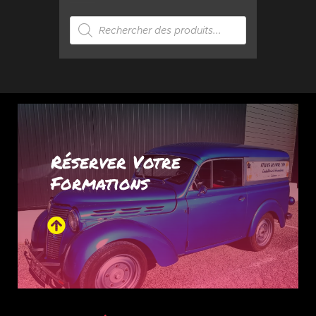
Réserver Votre
Formations