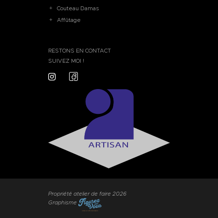
Couteau Damas
Affûtage
RESTONS EN CONTACT
SUIVEZ MOI !
Propriété atelier de faire 2026
Graphisme