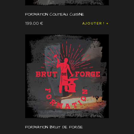
FORMATION COUTEAU CUISINE
199
.
00
€
AJOUTER !
FORMATION BRUT DE FORGE